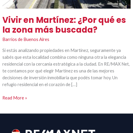
Vivir en Martínez: ¿Por qué es
la zona más buscada?
Barrios de Buenos Aires
Si estás analizando propiedades en Martínez, seguramente ya
sabés que esta localidad combina como ninguna otra la elegancia
residencial con la cercanía estratégica a la ciudad. En RE/MAX Net,
te contamos por qué elegir Martínez es una de las mejores
decisiones de inversión inmobiliaria que podés tomar hoy. Un
refugio residencial en el corazón de […]
Read More »