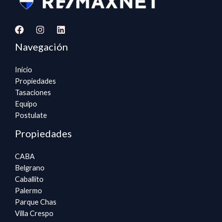
Navegación
Inicio
Propiedades
Tasaciones
Equipo
Postulate
Propiedades
CABA
Belgrano
Caballito
Palermo
Parque Chas
Villa Crespo