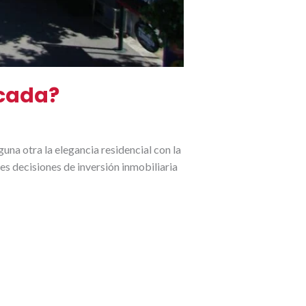
scada?
na otra la elegancia residencial con la
es decisiones de inversión inmobiliaria