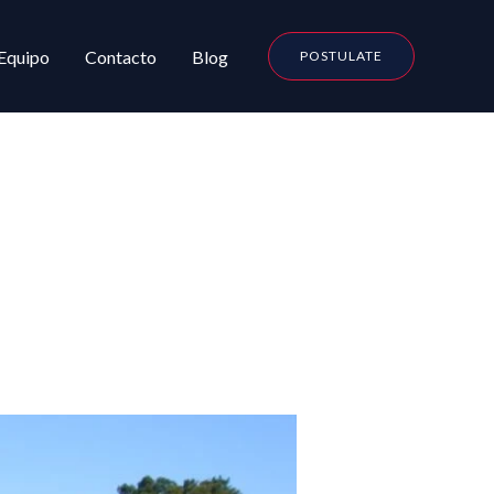
Equipo
Contacto
Blog
POSTULATE