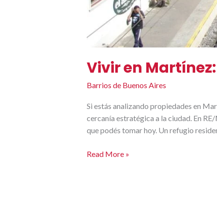
Vivir en Martínez
Barrios de Buenos Aires
Si estás analizando propiedades en Mar
cercanía estratégica a la ciudad. En RE
que podés tomar hoy. Un refugio residen
Read More »