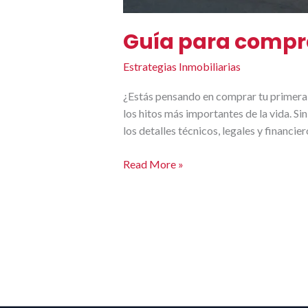
Guía para compra
Estrategias Inmobiliarias
¿Estás pensando en comprar tu primera 
los hitos más importantes de la vida. 
los detalles técnicos, legales y financier
Read More »