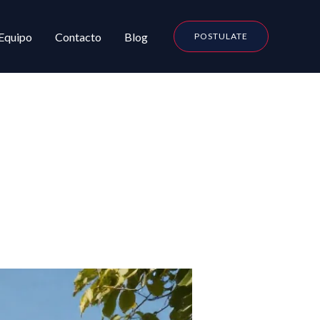
Equipo
Contacto
Blog
POSTULATE