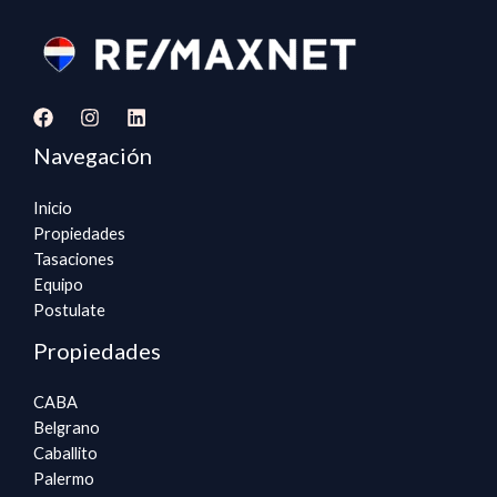
Navegación
Inicio
Propiedades
Tasaciones
Equipo
Postulate
Propiedades
CABA
Belgrano
Caballito
Palermo