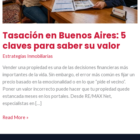
Tasación en Buenos Aires: 5
claves para saber su valor
Estrategias Inmobiliarias
Vender una propiedad es una de las decisiones financieras más
importantes de la vida. Sin embargo, el error más común es fijar un
precio basado en la emocionalidad o en lo que “pide el vecino”.
Poner un valor incorrecto puede hacer que tu propiedad quede
estancada meses en los portales. Desde RE/MAX Net,
especialistas en […]
Read More »